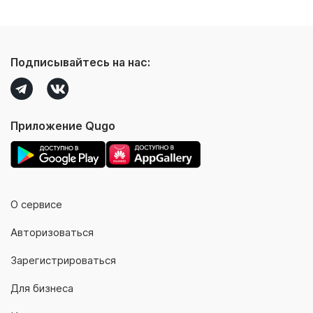
Подписывайтесь на нас:
Приложение Qugo
О сервисе
Авторизоваться
Зарегистрироваться
Для бизнеса