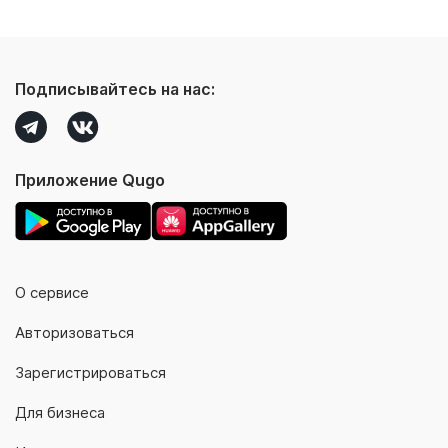
Подписывайтесь на нас:
Приложение Qugo
О сервисе
Авторизоваться
Зарегистрироваться
Для бизнеса