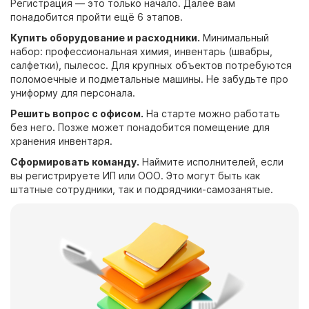
Регистрация — это только начало. Далее вам
понадобится пройти ещё 6 этапов.
Купить оборудование и расходники.
Минимальный
набор: профессиональная химия, инвентарь (швабры,
салфетки), пылесос. Для крупных объектов потребуются
поломоечные и подметальные машины. Не забудьте про
униформу для персонала.
Решить вопрос с офисом.
На старте можно работать
без него. Позже может понадобится помещение для
хранения инвентаря.
Сформировать команду.
Наймите исполнителей, если
вы регистрируете ИП или ООО. Это могут быть как
штатные сотрудники, так и подрядчики-самозанятые.