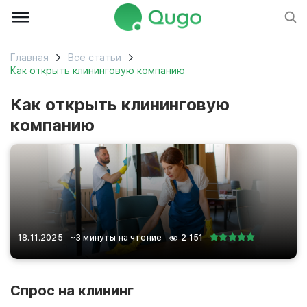
Главная
Все статьи
Как открыть клининговую компанию
Как открыть клининговую
компанию
18.11.2025
~3 минуты на чтение
2 151
Спрос на клининг