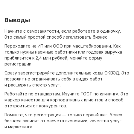
Выводы
Начните с самозанятости, если работаете в одиночку.
Это самый простой способ легализовать бизнес.
Переходите на ИП или ООО при масштабировании. Как
только нужны наемные работники или годовая выручка
приблизится к 2,4 млн рублей, меняйте форму
регистрации.
Сразу зарегистрируйте дополнительные коды ОКВЭД. Это
позволит не ограничивать себя в видах работ
и расширять спектр услуг.
Работайте по стандартам. Изучите ГОСТ по клинингу. Это
маркер качества для корпоративных клиентов и способ
отстроиться от конкурентов.
Помните, что регистрация — только первый шаг. Успех
бизнеса зависит от расчета экономики, качества услуг
и маркетинга.