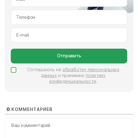
Отправить
Соглашаюсь на
обработку персональных
данных
и принимаю
политику
конфиденциальности
.
0
КОММЕНТАРИЕВ