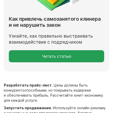
Как привлечь самозанятого клинера
и не нарушить закон
Узнайте, как правильно выстраивать
взаимодействие с подрядчиком
Читать статью
Разработать прайс-лист.
Цены должны быть
конкурентоспособными, но покрывать издержки
и обеспечивать прибыль. Рассчитайте юнит-экономику
для каждой услуги.
Запустить продвижение.
Используйте онлайн-рекламу
и социальные сети для поиска клиентов. Активно