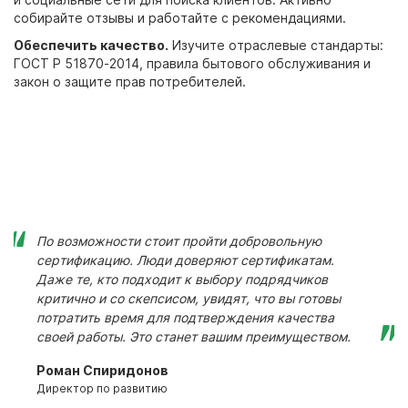
собирайте отзывы и работайте с рекомендациями.
Обеспечить качество.
Изучите отраслевые стандарты:
ГОСТ Р 51870-2014, правила бытового обслуживания и
закон о защите прав потребителей.
По возможности стоит пройти добровольную
сертификацию. Люди доверяют сертификатам.
Даже те, кто подходит к выбору подрядчиков
критично и со скепсисом, увидят, что вы готовы
потратить время для подтверждения качества
своей работы. Это станет вашим преимуществом.
Роман Спиридонов
Директор по развитию