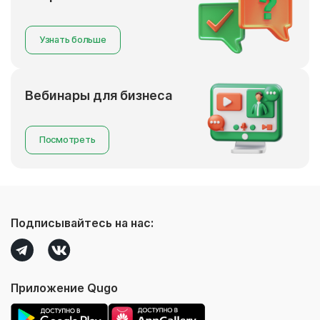
Узнать больше
Вебинары для бизнеса
Посмотреть
Подписывайтесь на нас:
Приложение Qugo