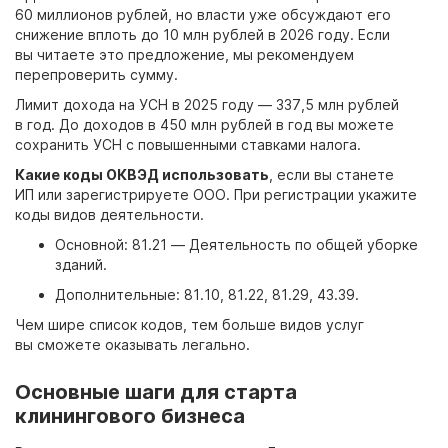
60 миллионов рублей, но власти уже обсуждают его
снижение вплоть до 10 млн рублей в 2026 году. Если
вы читаете это предложение, мы рекомендуем
перепроверить сумму.
Лимит дохода на УСН в 2025 году — 337,5 млн рублей
в год. До доходов в 450 млн рублей в год вы можете
сохранить УСН с повышенными ставками налога.
Какие коды ОКВЭД использовать
, если вы станете
ИП или зарегистрируете ООО. При регистрации укажите
коды видов деятельности.
Основной: 81.21 — Деятельность по общей уборке
зданий.
Дополнительные: 81.10, 81.22, 81.29, 43.39.
Чем шире список кодов, тем больше видов услуг
вы сможете оказывать легально.
Основные шаги для старта
клинингового бизнеса