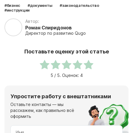
#бизнес
#документы
#законодательство
#инструкции
Автор:
Роман Спиридонов
Директор по развитию Qugo
Поставьте оценку этой статье
5
/ 5. Оценок:
4
Упростите работу с внештатниками
Оставьте контакты — мы
расскажем, как правильно всё
оформить