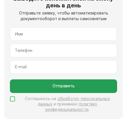
день в день
Отправьте заявку, чтобы автоматизировать
документооборот и выплаты самозанятым
Отправить
Соглашаюсь на
обработку персональных
данных
и принимаю
политику
конфиденциальности
.