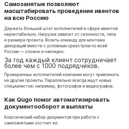
Самозанятые позволяют
масштабировать проведение ивентов
на всю Россию
Держать большой штат исполнителей в сфере ивентов
нерентабельно. Нагрузка зависит от сезонности, типа
и размера проекта. Возить команду для монтажа
декораций вместе с условным оркестром по всей
России — сложно и накладно.
За год каждый клиент сотрудничает
более чем с 1000 подрядчиков.
Проверенных исполнителей компании могут привлекать
на другие проекты. Параллельно всегда ищут новых
специалистов: например, фотографов и видеографов.
Как Qugo помог автоматизировать
документооборот и выплаты
Классический набор документов при работе с
самозанятыми состоит из: