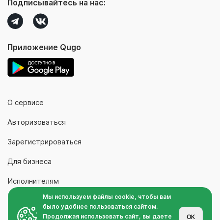
Подписывайтесь на нас:
Приложение Qugo
О сервисе
Авторизоваться
Зарегистрироваться
Для бизнеса
Исполнителям
Мы используем файлы cookie, чтобы вам
Контакты
было удобнее пользоваться сайтом.
Продолжая использовать сайт, вы даете
OK