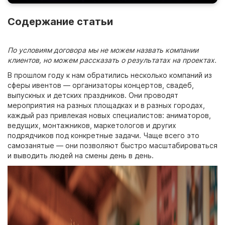
Содержание статьи
По условиям договора мы не можем назвать компании
клиентов, но можем рассказать о результатах на проектах.
В прошлом году к нам обратились несколько компаний из
сферы ивентов — организаторы концертов, свадеб,
выпускных и детских праздников. Они проводят
мероприятия на разных площадках и в разных городах,
каждый раз привлекая новых специалистов: аниматоров,
ведущих, монтажников, маркетологов и других
подрядчиков под конкретные задачи. Чаще всего это
самозанятые — они позволяют быстро масштабироваться
и выводить людей на смены день в день.