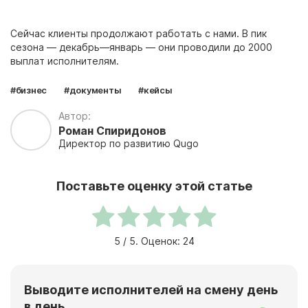
Сейчас клиенты продолжают работать с нами. В пик
сезона — декабрь—январь — они проводили до 2000
выплат исполнителям.
#бизнес
#документы
#кейсы
Автор:
Роман Спиридонов
Директор по развитию Qugo
Поставьте оценку этой статье
5
/ 5. Оценок:
24
Выводите исполнителей на смену день
в день