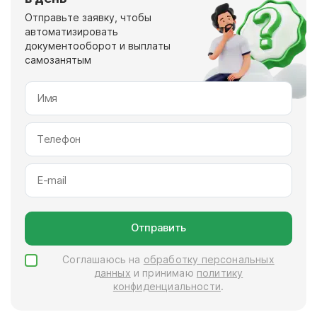
Отправьте заявку, чтобы
автоматизировать
документооборот и выплаты
самозанятым
Отправить
Соглашаюсь на
обработку персональных
данных
и принимаю
политику
конфиденциальности
.