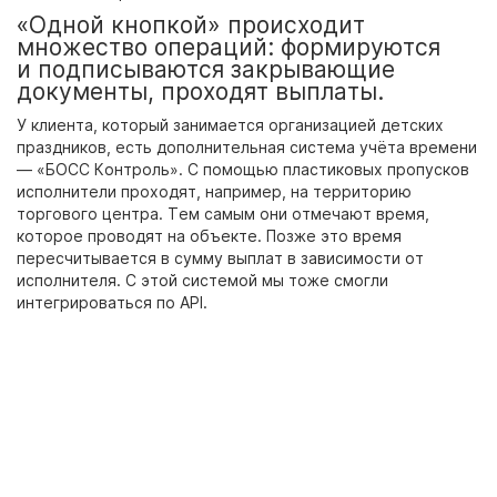
«Одной кнопкой» происходит
множество операций: формируются
и подписываются закрывающие
документы, проходят выплаты.
У клиента, который занимается организацией детских
праздников, есть дополнительная система учёта времени
— «БОСС Контроль». С помощью пластиковых пропусков
исполнители проходят, например, на территорию
торгового центра. Тем самым они отмечают время,
которое проводят на объекте. Позже это время
пересчитывается в сумму выплат в зависимости от
исполнителя. С этой системой мы тоже смогли
интегрироваться по API.