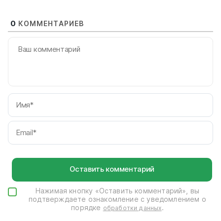
0
КОММЕНТАРИЕВ
И
Em
Нажимая кнопку «Оставить комментарий», вы
подтверждаете ознакомление с уведомлением о
порядке
.
обработки данных