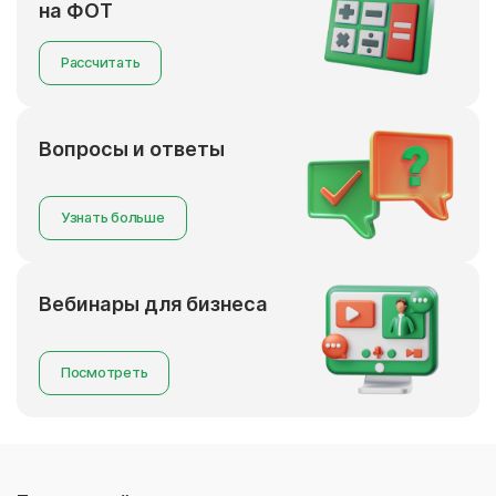
на ФОТ
Рассчитать
Вопросы и ответы
Узнать больше
Вебинары для бизнеса
Посмотреть