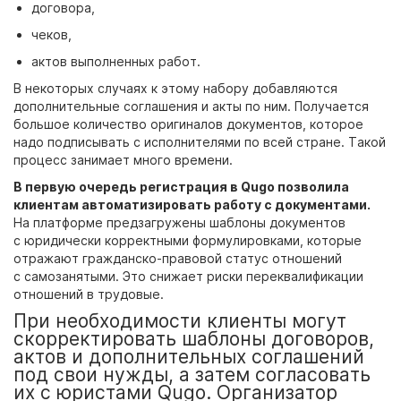
договора,
чеков,
актов выполненных работ.
В некоторых случаях к этому набору добавляются
дополнительные соглашения и акты по ним. Получается
большое количество оригиналов документов, которое
надо подписывать с исполнителями по всей стране. Такой
процесс занимает много времени.
В первую очередь регистрация в Qugo позволила
клиентам автоматизировать работу с документами.
На платформе предзагружены шаблоны документов
с юридически корректными формулировками, которые
отражают гражданско-правовой статус отношений
с самозанятыми. Это снижает риски переквалификации
отношений в трудовые.
При необходимости клиенты могут
скорректировать шаблоны договоров,
актов и дополнительных соглашений
под свои нужды, а затем согласовать
их с юристами Qugo. Организатор