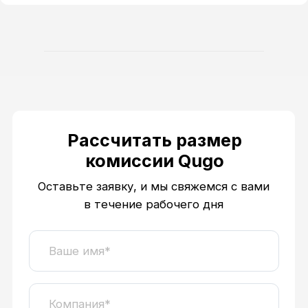
Выражаю согласие на
обработку
персональных данных
Отправляя форму, вы подтверждаете
ознакомление с
политикой
конфиденциальности
Отправить