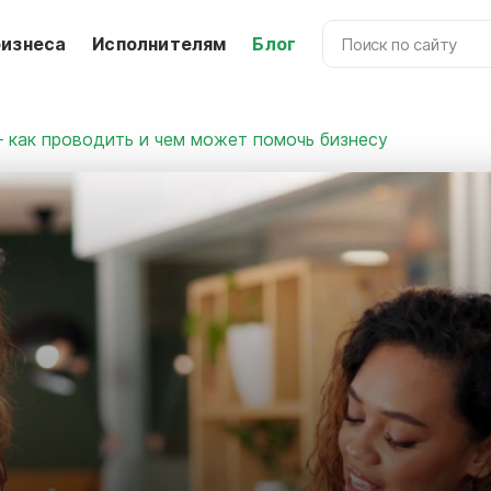
бизнеса
Исполнителям
Блог
— как проводить и чем может помочь бизнесу