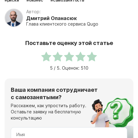
Автор:
Дмитрий Опанасюк
Глава клиентского сервиса Qugo
Поставьте оценку этой статье
5
/ 5. Оценок:
510
Ваша компания сотрудничает
с самозанятыми?
Расскажем, как упростить работу.
Оставьте заявку на бесплатную
консультацию