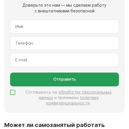
Доверьте это нам — мы сделаем работу
с
внештатниками безопасной
Отправить
Соглашаюсь на
обработку персональных
данных
и принимаю
политику
конфиденциальности
.
Может ли самозанятый работать