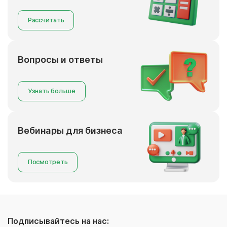
Рассчитать
Вопросы и ответы
Узнать больше
Вебинары для бизнеса
Посмотреть
Подписывайтесь на нас: