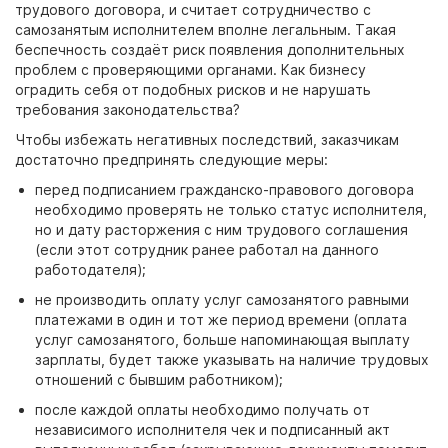
трудового договора, и считает сотрудничество с
самозанятым исполнителем вполне легальным. Такая
беспечность создаёт риск появления дополнительных
проблем с проверяющими органами. Как бизнесу
оградить себя от подобных рисков и не нарушать
требования законодательства?
Чтобы избежать негативных последствий, заказчикам
достаточно предпринять следующие меры:
перед подписанием гражданско-правового договора
необходимо проверять не только статус исполнителя,
но и дату расторжения с ним трудового соглашения
(если этот сотрудник ранее работал на данного
работодателя);
не производить оплату услуг самозанятого равными
платежами в один и тот же период времени (оплата
услуг самозанятого, больше напоминающая выплату
зарплаты, будет также указывать на наличие трудовых
отношений с бывшим работником);
после каждой оплаты необходимо получать от
независимого исполнителя чек и подписанный акт