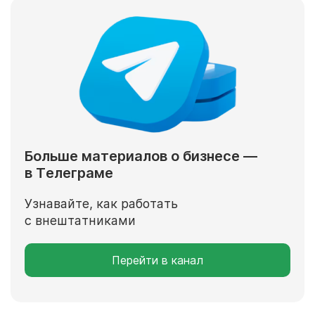
Больше материалов о бизнесе —
в Телеграме
Узнавайте, как работать
с внештатниками
Перейти в канал