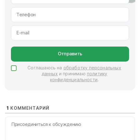
Отправить
Соглашаюсь на
обработку персональных
данных
и принимаю
политику
конфиденциальности
.
1
КОММЕНТАРИЙ