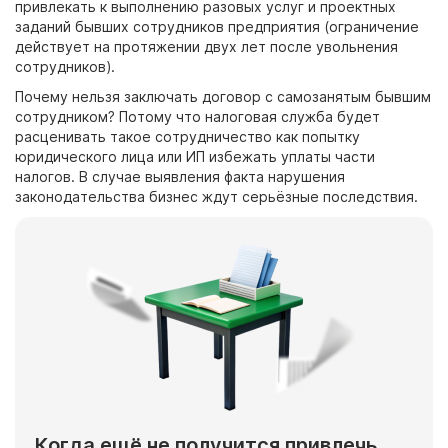
привлекать к выполнению разовых услуг и проектных
заданий бывших сотрудников предприятия (ограничение
действует на протяжении двух лет после увольнения
сотрудников).
Почему
нельзя заключать договор с самозанятым бывшим
сотрудником
? Потому что налоговая служба будет
расценивать такое сотрудничество как попытку
юридического лица или ИП избежать уплаты части
налогов. В случае выявления факта нарушения
законодательства бизнес ждут серьёзные последствия.
Когда ещё не получится привлечь