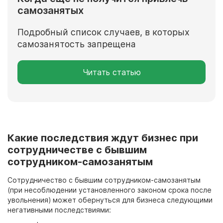
самозанятых
Подробный список случаев, в которых
самозанятость запрещена
Читать статью
Какие последствия ждут бизнес при
сотрудничестве с бывшим
сотрудником-самозанятым
Сотрудничество с бывшим сотрудником-самозанятым
(при несоблюдении установленного законом срока после
увольнения) может обернуться для бизнеса следующими
негативными последствиями: