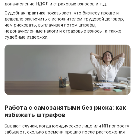
доначисление НДФЛ и страховых взносов и т.д.
Судебная практика показывает, что бизнесу проще и
дешевле заключить с исполнителем трудовой договор,
чем рисковать, выплачивая потом штрафы,
недоначисленные налоги и страховые взносы, а также
судебные издержки.
Работа с самозанятыми без риска: как
избежать штрафов
Бывают случаи, когда юридическое лицо или ИП попросту
забывает, сколько времени прошло после расторжения