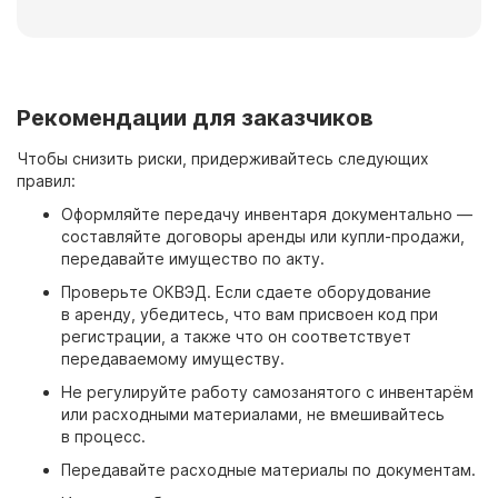
Рекомендации для заказчиков
Чтобы снизить риски, придерживайтесь следующих
правил:
Оформляйте передачу инвентаря документально —
составляйте договоры аренды или купли-продажи,
передавайте имущество по акту.
Проверьте ОКВЭД. Если сдаете оборудование
в аренду, убедитесь, что вам присвоен код при
регистрации, а также что он соответствует
передаваемому имуществу.
Не регулируйте работу самозанятого с инвентарём
или расходными материалами, не вмешивайтесь
в процесс.
Передавайте расходные материалы по документам.