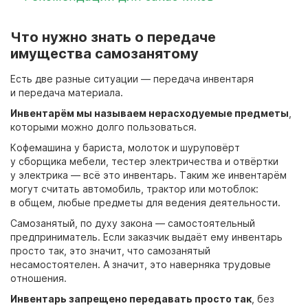
Что нужно знать о передаче
имущества самозанятому
Есть две разные ситуации — передача инвентаря
и передача материала.
Инвентарём мы называем нерасходуемые предметы
,
которыми можно долго пользоваться.
Кофемашина у бариста, молоток и шуруповёрт
у сборщика мебели, тестер электричества и отвёртки
у электрика — всё это инвентарь. Таким же инвентарём
могут считать автомобиль, трактор или мотоблок:
в общем, любые предметы для ведения деятельности.
Самозанятый, по духу закона — самостоятельный
предприниматель. Если заказчик выдаёт ему инвентарь
просто так, это значит, что самозанятый
несамостоятелен. А значит, это наверняка трудовые
отношения.
Инвентарь запрещено передавать просто так
, без