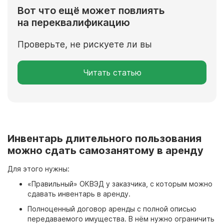
Вот что ещё может повлиять
на переквалификацию
Проверьте, не рискуете ли вы
Читать статью
Инвентарь длительного пользования
можно сдать самозанятому в аренду
Для этого нужны:
«Правильный» ОКВЭД у заказчика, с которым можно
сдавать инвентарь в аренду.
Полноценный договор аренды с полной описью
передаваемого имущества. В нём нужно ограничить