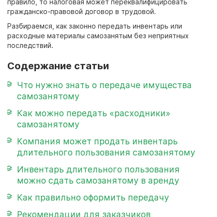
правило, то налоговая может переквалифицировать
гражданско-правовой договор в трудовой.
Разбираемся, как законно передать инвентарь или
расходные материалы самозанятым без неприятных
последствий.
Содержание статьи
Что нужно знать о передаче имущества
самозанятому
Как можно передать «расходники»
самозанятому
Компания может продать инвентарь
длительного пользования самозанятому
Инвентарь длительного пользования
можно сдать самозанятому в аренду
Как правильно оформить передачу
Рекомендации для заказчиков