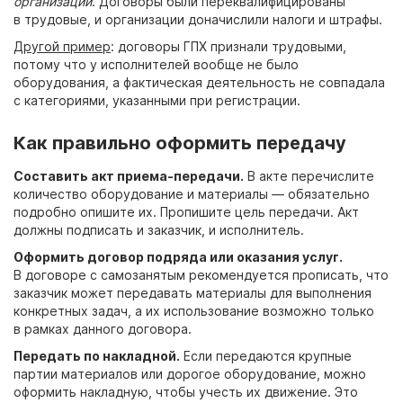
организации
. Договоры были переквалифицированы
в трудовые, и организации доначислили налоги и штрафы.
Другой пример
: договоры ГПХ признали трудовыми,
потому что у исполнителей вообще не было
оборудования, а фактическая деятельность не совпадала
с категориями, указанными при регистрации.
Как правильно оформить передачу
Составить акт приема-передачи.
В акте перечислите
количество оборудование и материалы — обязательно
подробно опишите их. Пропишите цель передачи. Акт
должны подписать и заказчик, и исполнитель.
Оформить договор подряда или оказания услуг.
В договоре с самозанятым рекомендуется прописать, что
заказчик может передавать материалы для выполнения
конкретных задач, а их использование возможно только
в рамках данного договора.
Передать по накладной.
Если передаются крупные
партии материалов или дорогое оборудование, можно
оформить накладную, чтобы учесть их движение. Это