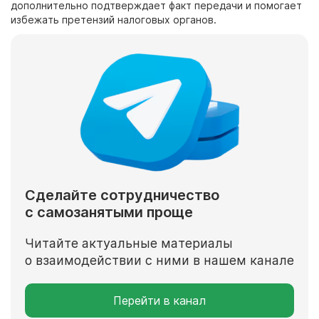
дополнительно подтверждает факт передачи и помогает
избежать претензий налоговых органов.
Сделайте сотрудничество
с самозанятыми проще
Читайте актуальные материалы
о взаимодействии с ними в нашем канале
Перейти в канал