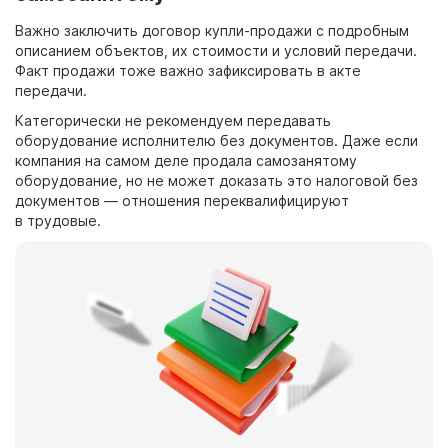
Важно заключить договор купли-продажи с подробным
описанием объектов, их стоимости и условий передачи.
Факт продажи тоже важно зафиксировать в акте
передачи.
Категорически не рекомендуем передавать
оборудование исполнителю без документов. Даже если
компания на самом деле продала самозанятому
оборудование, но не может доказать это налоговой без
документов — отношения переквалифицируют
в трудовые.