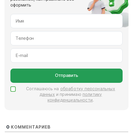
оформить
Отправить
Соглашаюсь на
обработку персональных
данных
и принимаю
политику
конфиденциальности
.
0
КОММЕНТАРИЕВ