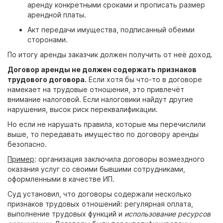
аренду конкретными сроками и прописать размер
арендной платы.
Акт передачи имущества, подписанный обеими
сторонами.
По итогу аренды заказчик должен получить от неё доход.
Договор аренды не должен содержать признаков
трудового договора.
Если хотя бы что-то в договоре
намекает на трудовые отношения, это привлечёт
внимание налоговой. Если налоговики найдут другие
нарушения, высок риск переквалификации.
Но если не нарушать правила, которые мы перечислили
выше, то передавать имущество по договору аренды
безопасно.
Пример
: организация заключила договоры возмездного
оказания услуг со своими бывшими сотрудниками,
оформленными в качестве ИП.
Суд установил, что договоры содержали несколько
признаков трудовых отношений: регулярная оплата,
выполнение трудовых функций и
использование ресурсов