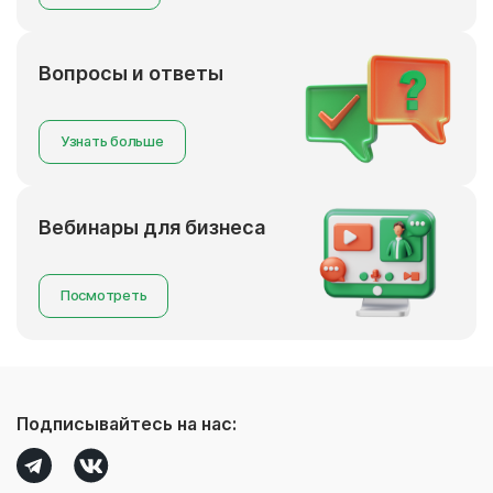
Вопросы и ответы
Узнать больше
Вебинары для бизнеса
Посмотреть
Подписывайтесь на нас: