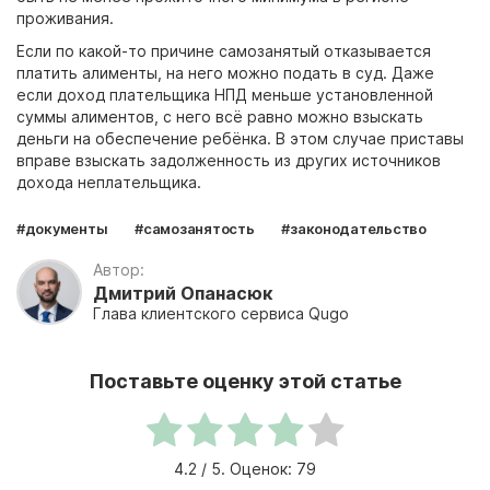
проживания.
Если по какой-то причине самозанятый отказывается
платить алименты, на него можно подать в суд. Даже
если доход плательщика НПД меньше установленной
суммы алиментов, с него всё равно можно взыскать
деньги на обеспечение ребёнка. В этом случае приставы
вправе взыскать задолженность из других источников
дохода неплательщика.
#документы
#самозанятость
#законодательство
Автор:
Дмитрий Опанасюк
Глава клиентского сервиса Qugo
Поставьте оценку этой статье
4.2
/ 5. Оценок:
79