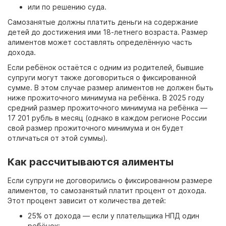
или по решению суда.
Самозанятые должны платить деньги на содержание
детей до достижения ими 18-летнего возраста. Размер
алиментов может составлять определённую часть
дохода.
Если ребёнок остаётся с одним из родителей, бывшие
супруги могут также договориться о фиксированной
сумме. В этом случае размер алиментов не должен быть
ниже прожиточного минимума на ребёнка. В 2025 году
средний размер прожиточного минимума на ребёнка —
17 201 рубль в месяц (однако в каждом регионе России
свой размер прожиточного минимума и он будет
отличаться от этой суммы).
Как рассчитываются алименты
Если супруги не договорились о фиксированном размере
алиментов, то самозанятый платит процент от дохода.
Этот процент зависит от количества детей:
25% от дохода — если у плательщика НПД один
ребёнок;