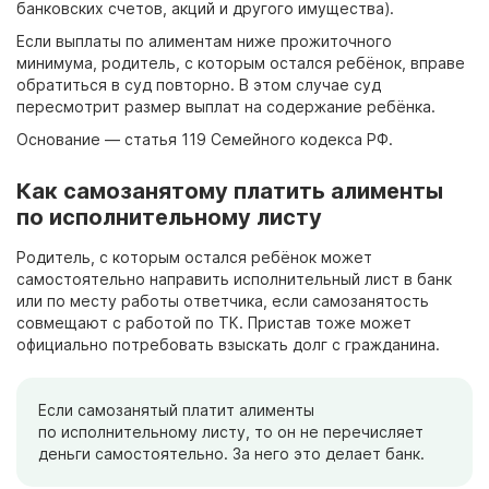
банковских счетов, акций и другого имущества).
Если выплаты по алиментам ниже прожиточного
минимума, родитель, с которым остался ребёнок, вправе
обратиться в суд повторно. В этом случае суд
пересмотрит размер выплат на содержание ребёнка.
Основание — статья 119 Семейного кодекса РФ.
Как самозанятому платить алименты
по исполнительному листу
Родитель, с которым остался ребёнок может
самостоятельно направить исполнительный лист в банк
или по месту работы ответчика, если самозанятость
совмещают с работой по ТК. Пристав тоже может
официально потребовать взыскать долг с гражданина.
Если самозанятый платит алименты
по исполнительному листу, то он не перечисляет
деньги самостоятельно. За него это делает банк.