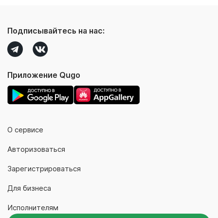
Подписывайтесь на нас:
Приложение Qugo
О сервисе
Авторизоваться
Зарегистрироваться
Для бизнеса
Исполнителям