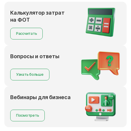
Калькулятор затрат
на ФОТ
Рассчитать
Вопросы и ответы
Узнать больше
Вебинары для бизнеса
Посмотреть