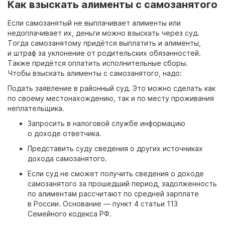
Как взыскать алименты с самозанятого
Если самозанятый не выплачивает алименты или
недоплачивает их, деньги можно взыскать через суд.
Тогда самозанятому придётся выплатить и алименты,
и штраф за уклонение от родительских обязанностей.
Также придётся оплатить исполнительные сборы.
Чтобы взыскать алименты с самозанятого, надо:
Подать заявление в районный суд. Это можно сделать как
по своему местонахождению, так и по месту проживания
неплательщика.
Запросить в налоговой службе информацию
о доходе ответчика.
Представить суду сведения о других источниках
дохода самозанятого.
Если суд не сможет получить сведения о доходе
самозанятого за прошедший период, задолженность
по алиментам рассчитают по средней зарплате
в России. Основание — пункт 4 статьи 113
Семейного кодекса РФ.