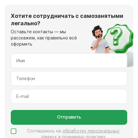
Хотите сотрудничать с самозанятыми
легально?
Оставьте контакты — мы
расскажем, как правильно всё
оформить
Отправить
Соглашаюсь на
обработку персональных
данных
и принимаю
политику