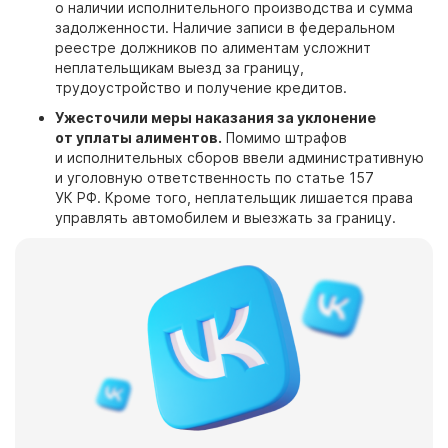
о наличии исполнительного производства и сумма
задолженности. Наличие записи в федеральном
реестре должников по алиментам усложнит
неплательщикам выезд за границу,
трудоустройство и получение кредитов.
Ужесточили меры наказания за уклонение
от уплаты алиментов.
Помимо штрафов
и исполнительных сборов ввели административную
и уголовную ответственность по статье 157
УК РФ. Кроме того, неплательщик лишается права
управлять автомобилем и выезжать за границу.