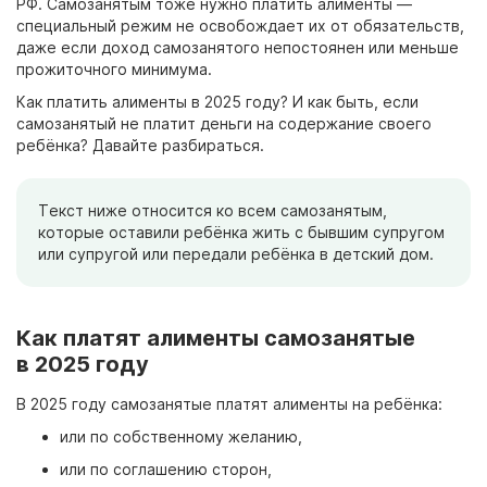
РФ. Самозанятым тоже нужно платить алименты —
специальный режим не освобождает их от обязательств,
даже если доход самозанятого непостоянен или меньше
прожиточного минимума.
Как платить алименты в 2025 году? И как быть, если
самозанятый не платит деньги на содержание своего
ребёнка? Давайте разбираться.
Текст ниже относится ко всем самозанятым,
которые оставили ребёнка жить с бывшим супругом
или супругой или передали ребёнка в детский дом.
Как платят алименты самозанятые
в 2025 году
В 2025 году самозанятые платят алименты на ребёнка:
или по собственному желанию,
или по соглашению сторон,