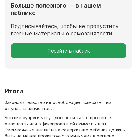
Больше полезного — в нашем
паблике
Подписывайтесь, чтобы не пропустить
важные материалы о самозанятости
Перейти в паблик
Итоги
Законодательство не освобождает самозанятых
от уплаты алиментов.
Бывшие супруги могут договориться о проценте
с зарплаты или о фиксированной сумме выплат.
Ежемесячные выплаты на содержание ребёнка должны
быть не менее прожиточного минимума в регионе