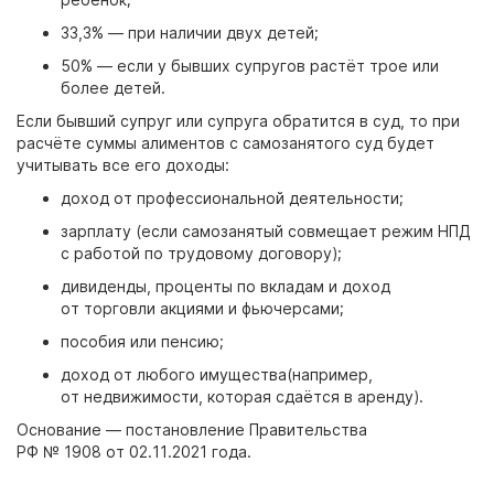
33,3% — при наличии двух детей;
50% — если у бывших супругов растёт трое или
более детей.
Если бывший супруг или супруга обратится в суд, то при
расчёте суммы алиментов с самозанятого суд будет
учитывать все его доходы:
доход от профессиональной деятельности;
зарплату (если самозанятый совмещает режим НПД
с работой по трудовому договору);
дивиденды, проценты по вкладам и доход
от торговли акциями и фьючерсами;
пособия или пенсию;
доход от любого имущества(например,
от недвижимости, которая сдаётся в аренду).
Основание — постановление Правительства
РФ № 1908 от 02.11.2021 года.