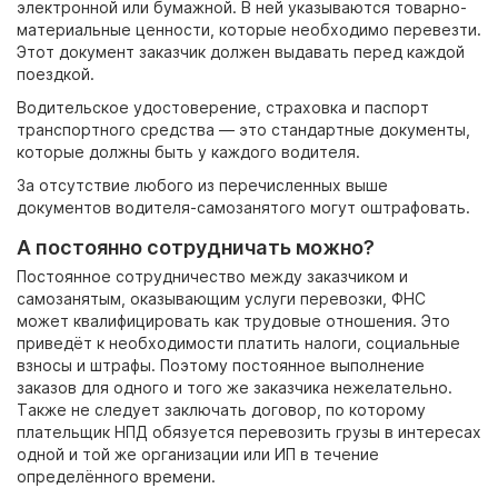
электронной или бумажной. В ней указываются товарно-
материальные ценности, которые необходимо перевезти.
Этот документ заказчик должен выдавать перед каждой
поездкой.
Водительское удостоверение, страховка и паспорт
транспортного средства
— это стандартные документы,
которые должны быть у каждого водителя.
За отсутствие любого из перечисленных выше
документов водителя-самозанятого могут оштрафовать.
А постоянно сотрудничать можно?
Постоянное сотрудничество между заказчиком и
самозанятым, оказывающим услуги перевозки, ФНС
может квалифицировать как трудовые отношения. Это
приведёт к необходимости платить налоги, социальные
взносы и штрафы. Поэтому постоянное выполнение
заказов для одного и того же заказчика нежелательно.
Также не следует заключать договор, по которому
плательщик НПД обязуется перевозить грузы в интересах
одной и той же организации или ИП в течение
определённого времени.