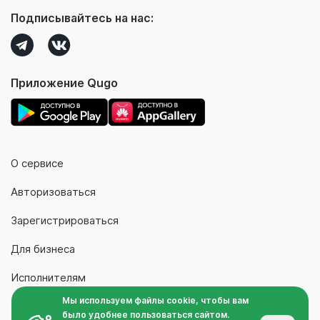
Подписывайтесь на нас:
Приложение Qugo
О сервисе
Авторизоваться
Зарегистрироваться
Для бизнеса
Исполнителям
Мы используем файлы cookie, чтобы вам
Контакты
было удобнее пользоваться сайтом.