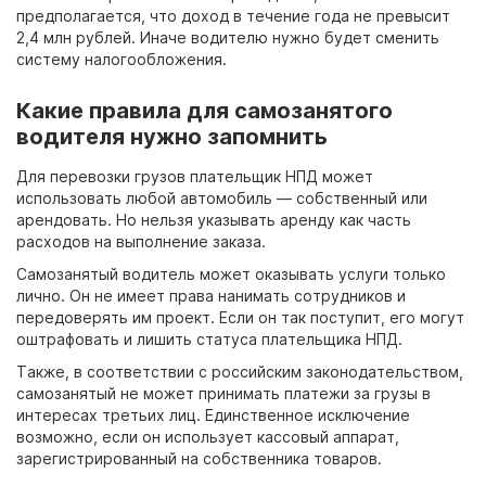
предполагается, что доход в течение года не превысит
2,4
млн
рублей. Иначе водителю нужно будет сменить
систему налогообложения.
Какие правила для самозанятого
водителя нужно запомнить
Для перевозки грузов плательщик НПД может
использовать любой автомобиль
— собственный или
арендовать. Но нельзя указывать аренду как часть
расходов на выполнение заказа.
Самозанятый водитель может оказывать услуги только
лично. Он не имеет права нанимать сотрудников и
передоверять им проект. Если он так поступит, его могут
оштрафовать и лишить статуса плательщика НПД.
Также, в соответствии с российским законодательством,
самозанятый не может принимать платежи за грузы в
интересах третьих лиц. Единственное исключение
возможно, если он использует кассовый аппарат,
зарегистрированный на собственника товаров.