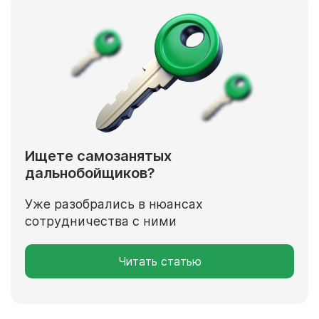
Ищете самозанятых
дальнобойщиков?
Уже разобрались в нюансах
сотрудничества с ними
Читать статью