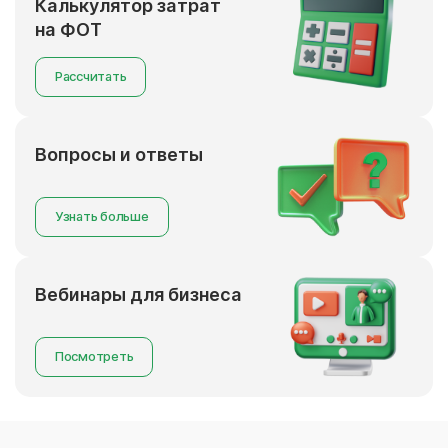
Калькулятор затрат
на ФОТ
Рассчитать
Вопросы и ответы
Узнать больше
Вебинары для бизнеса
Посмотреть