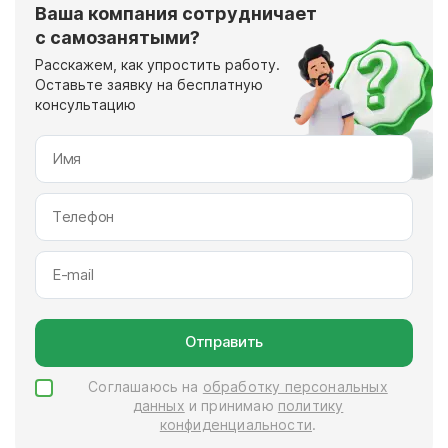
Ваша компания сотрудничает
с самозанятыми?
Расскажем, как упростить работу.
Оставьте заявку на бесплатную
консультацию
Отправить
Соглашаюсь на
обработку персональных
данных
и принимаю
политику
конфиденциальности
.