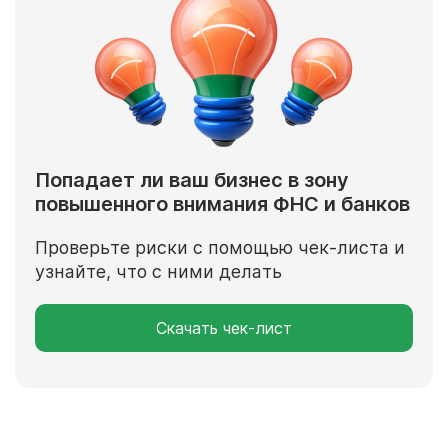
Попадает ли ваш бизнес в зону
повышенного внимания ФНС и банков
Проверьте риски с помощью чек-листа и
узнайте, что с ними делать
Скачать чек-лист