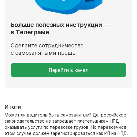
Больше полезных инструкций —
в Телеграме
Сделайте сотрудничество
с самозанятыми проще
Перейти в канал
Итоги
Может ли водитель быть самозанятым?
Да, российское
законодательство не запрещает плательщикам НПД
оказывать услуги по перевозке грузов. Но перевозчик в
этом случае должен зарегистрироваться как ИП на НПД.