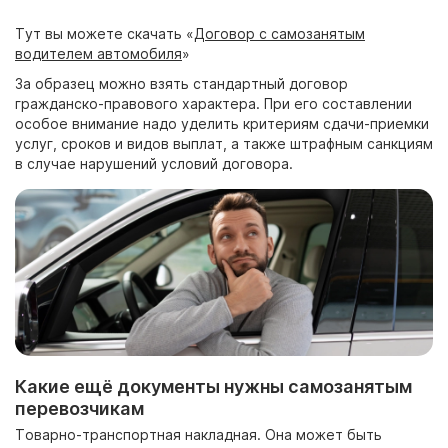
Тут вы можете скачать «
Договор с самозанятым
водителем автомобиля
»
За образец можно взять стандартный договор
гражданско-правового характера. При его составлении
особое внимание надо уделить критериям сдачи-приемки
услуг, сроков и видов выплат, а также штрафным санкциям
в случае нарушений условий договора.
Какие ещё документы нужны самозанятым
перевозчикам
Товарно-транспортная накладная. Она может быть