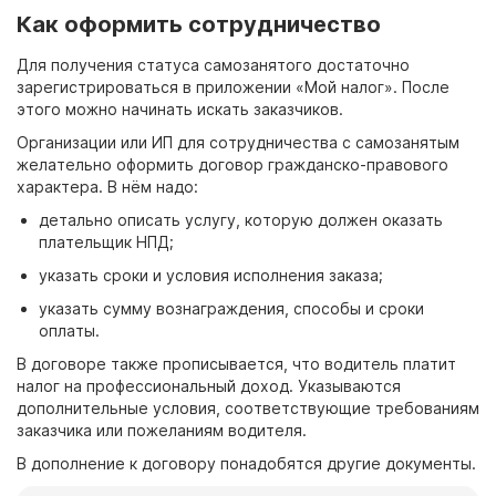
Как оформить сотрудничество
Для получения статуса самозанятого достаточно
зарегистрироваться в приложении «Мой налог». После
этого можно начинать искать заказчиков.
Организации или ИП для сотрудничества с самозанятым
желательно оформить договор гражданско-правового
характера. В нём надо:
детально описать услугу, которую должен оказать
плательщик НПД;
указать сроки и условия исполнения заказа;
указать сумму вознаграждения, способы и сроки
оплаты.
В договоре также прописывается, что водитель платит
налог на профессиональный доход. Указываются
дополнительные условия, соответствующие требованиям
заказчика или пожеланиям водителя.
В дополнение к договору понадобятся другие документы.