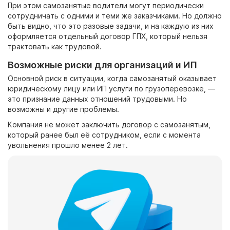
При этом
самозанятые водители
могут периодически
сотрудничать с одними и теми же заказчиками. Но должно
быть видно, что это разовые задачи, и на каждую из них
оформляется отдельный договор ГПХ, который нельзя
трактовать как трудовой.
Возможные риски для организаций и ИП
Основной риск в ситуации, когда самозанятый оказывает
юридическому лицу или ИП услуги по грузоперевозке,
—
это признание данных отношений трудовыми. Но
возможны и другие проблемы.
Компания не может заключить договор с самозанятым,
который ранее был её сотрудником, если с момента
увольнения прошло менее 2
лет.