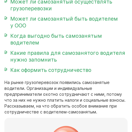
Может ли самозанятый осуществлять
грузоперевозки
Может ли самозанятый быть водителем
у ООО
Когда выгодно быть самозанятым
водителем
Какие правила для самозанятого водителя
нужно запомнить
Как оформить сотрудничество
На рынке грузоперевозок появились
самозанятые
водители.
Организации и индивидуальные
предприниматели охотно сотрудничают с ними, потому
что за них не нужно платить налоги и социальные взносы.
Рассказываем, на что обратить особое внимание при
сотрудничестве с водителем-самозанятым.