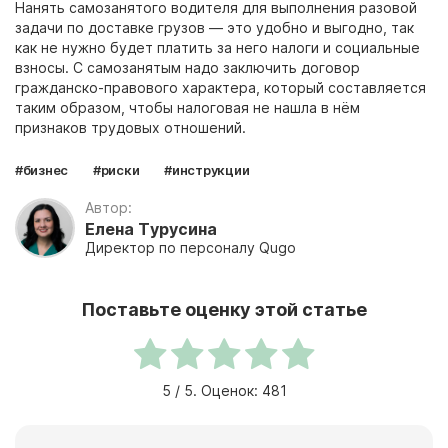
Нанять самозанятого водителя
для выполнения разовой
задачи по доставке грузов
— это удобно и выгодно, так
как не нужно будет платить за него налоги и социальные
взносы. С самозанятым надо заключить договор
гражданско-правового характера, который составляется
таким образом, чтобы налоговая не нашла в нём
признаков трудовых отношений.
#бизнес
#риски
#инструкции
Автор:
Елена Турусина
Директор по персоналу Qugo
Поставьте оценку этой статье
5
/ 5. Оценок:
481