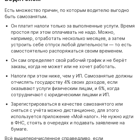
Есть множество причин, по которым водителю выгодно
быть самозанятым.
Он платит налоги только за выполненные услуги. Время
простоя при этом оплачивать не надо. Можно,
например, отработать несколько месяцев, а затем
устроить себе отпуск любой длительности
— то есть
самостоятельно распоряжаться своим временем.
Он сам определяет свой рабочий график и не берёт
заказы, когда не может или не хочет работать.
Налоги при этом ниже, чем у ИП. Самозанятые должны
отчислять государству 4% своих доходов, если
оказывают услуги физическим лицам, и 6%, когда
сотрудничают с юридическими лицами и ИП.
Зарегистрироваться в качестве самозанятого или
сняться с учёта можно дистанционно, для этого
используется приложение «Мой налог». Не нужно идти
в ФНС, стоять в очередях и подавать заявление на
бумаге.
Всё вышеперечисленное справедливо, если