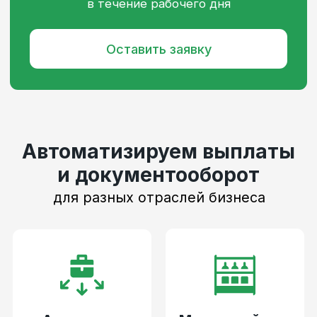
Получить консультацию
или демо сервиса
Оставьте заявку, и мы свяжемся с вами
в течение рабочего дня