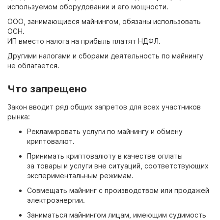
используемом оборудовании и его мощности.
ООО, занимающиеся майнингом, обязаны использовать
ОСН.
ИП вместо налога на прибыль платят НДФЛ.
Другими налогами и сборами деятельность по майнингу
не облагается.
Что запрещено
Закон вводит ряд общих запретов для всех участников
рынка:
Рекламировать услуги по майнингу и обмену
криптовалют.
Принимать криптовалюту в качестве оплаты
за товары и услуги вне ситуаций, соответствующих
экспериментальным режимам.
Совмещать майнинг с производством или продажей
электроэнергии.
Заниматься майнингом лицам, имеющим судимость