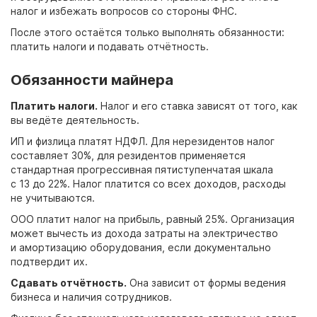
налог и избежать вопросов со стороны ФНС.
После этого остаётся только выполнять обязанности:
платить налоги и подавать отчётность.
Обязанности майнера
Платить налоги.
Налог и его ставка зависят от того, как
вы ведёте деятельность.
ИП и физлица платят НДФЛ. Для нерезидентов налог
составляет 30%, для резидентов применяется
стандартная прогрессивная пятиступенчатая шкала
с 13 до 22%. Налог платится со всех доходов, расходы
не учитываются.
ООО платит налог на прибыль, равный 25%. Организация
может вычесть из дохода затраты на электричество
и амортизацию оборудования, если документально
подтвердит их.
Сдавать отчётность.
Она зависит от формы ведения
бизнеса и наличия сотрудников.