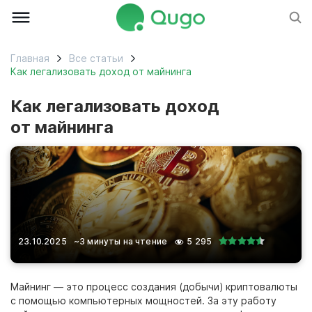
Главная
Все статьи
Как легализовать доход от майнинга
Как легализовать доход
от майнинга
23.10.2025
~3 минуты на чтение
5 295
Майнинг — это процесс создания (добычи) криптовалюты
с помощью компьютерных мощностей. За эту работу