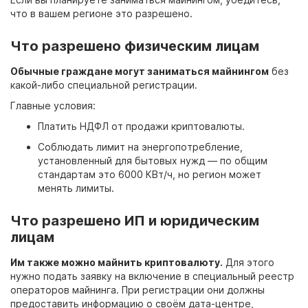
что в вашем регионе это разрешено.
Что разрешено физическим лицам
Обычные граждане могут заниматься майнингом
без
какой-либо специальной регистрации.
Главные условия:
Платить НДФЛ от продажи криптовалюты.
Соблюдать лимит на энергопотребление,
установленный для бытовых нужд — по общим
стандартам это 6000 КВт/ч, но регион может
менять лимиты.
Что разрешено ИП и юридическим
лицам
Им также можно майнить криптовалюту.
Для этого
нужно подать заявку на включение в специальный реестр
операторов майнинга. При регистрации они должны
предоставить информацию о своём дата-центре,