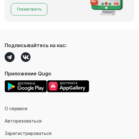
Посмотреть
Подписывайтесь на нас:
Приложение Qugo
О сервисе
Авторизоваться
Зарегистрироваться