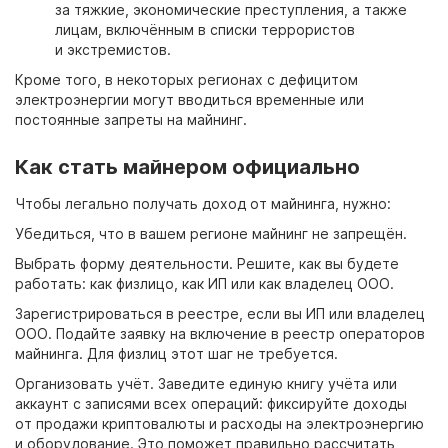
за тяжкие, экономические преступления, а также
лицам, включённым в списки террористов
и экстремистов.
Кроме того, в некоторых регионах с дефицитом
электроэнергии могут вводиться временные или
постоянные запреты на майнинг.
Как стать майнером официально
Чтобы легально получать доход от майнинга, нужно:
Убедиться, что в вашем регионе майнинг не запрещён.
Выбрать форму деятельности. Решите, как вы будете
работать: как физлицо, как ИП или как владелец ООО.
Зарегистрироваться в реестре, если вы ИП или владелец
ООО. Подайте заявку на включение в реестр операторов
майнинга. Для физлиц этот шаг не требуется.
Организовать учёт. Заведите единую книгу учёта или
аккаунт с записями всех операций: фиксируйте доходы
от продажи криптовалюты и расходы на электроэнергию
и оборудование. Это поможет правильно рассчитать