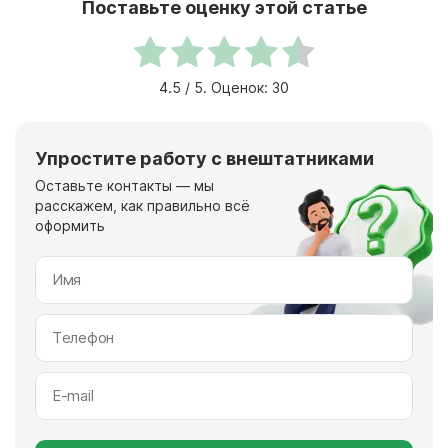
Поставьте оценку этой статье
4.5
/ 5. Оценок:
30
Упростите работу с внештатниками
Оставьте контакты — мы
расскажем, как правильно всё
оформить