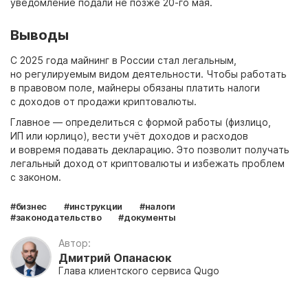
уведомление подали не позже 20-го мая.
Выводы
С 2025 года майнинг в России стал легальным,
но регулируемым видом деятельности. Чтобы работать
в правовом поле, майнеры обязаны платить налоги
с доходов от продажи криптовалюты.
Главное — определиться с формой работы (физлицо,
ИП или юрлицо), вести учёт доходов и расходов
и вовремя подавать декларацию. Это позволит получать
легальный доход от криптовалюты и избежать проблем
с законом.
#бизнес
#инструкции
#налоги
#законодательство
#документы
Автор:
Дмитрий Опанасюк
Глава клиентского сервиса Qugo