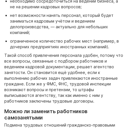
необходимо сосредоточиться на ведении бизнеса, а
не на решении кадровых вопросов;
нет возможности нанять персонал, который будет
заниматься кадровым учётом и ведением
делопроизводства,
— актуально для небольших
компаний;
ограниченное количество рабочих мест (например, в
дочерних предприятиях иностранных компаний).
Такой способ привлечения персонала удобен, потому что
все вопросы, связанные с подбором работников и
ведением кадровой документации, решает агентство
занятости. Он становится ещё удобнее, если к
выполнению рабочих задач привлекаются иностранные
граждане. Если же у ФМС, ФНС, трудовой инспекции
возникают вопросы и претензии, то штрафы
выписываются агентству, так как именно с ним у
работников заключены трудовые договоры.
Можно ли заменить работников
самозанятыми
Подмена трудовых отношений гражданско-правовыми