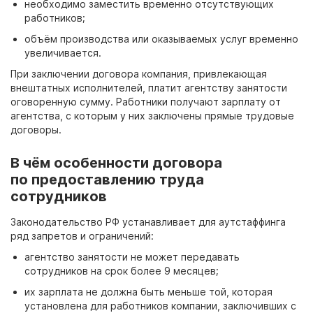
необходимо заместить временно отсутствующих
работников;
объём производства или оказываемых услуг временно
увеличивается.
При заключении договора компания, привлекающая
внештатных исполнителей, платит агентству занятости
оговоренную сумму. Работники получают зарплату от
агентства, с которым у них заключены прямые трудовые
договоры.
В чём особенности договора
по предоставлению труда
сотрудников
Законодательство РФ устанавливает для аутстаффинга
ряд запретов и ограничений:
агентство занятости не может передавать
сотрудников на срок более 9
месяцев;
их зарплата не должна быть меньше той, которая
установлена для работников компании, заключивших с