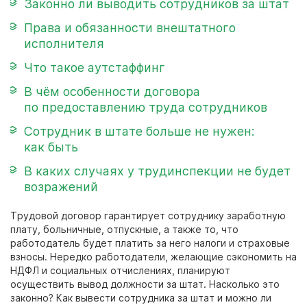
Законно ли выводить сотрудников за штат
Права и обязанности внештатного
исполнителя
Что такое аутстаффинг
В чём особенности договора
по предоставлению труда сотрудников
Сотрудник в штате больше не нужен:
как быть
В каких случаях у трудинспекции не будет
возражений
Трудовой договор гарантирует сотруднику заработную
плату, больничные, отпускные, а также то, что
работодатель будет платить за него налоги и страховые
взносы. Нередко работодатели, желающие сэкономить на
НДФЛ и социальных отчислениях, планируют
осуществить
вывод должности за штат.
Насколько это
законно?
Как вывести сотрудника за штат
и можно ли