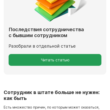
Последствия сотрудничества
с бывшим сотрудником
Разобрали в отдельной статье
Читать статью
Сотрудник в штате больше не нужен:
как быть
Есть множество причин, по которым может оказаться,