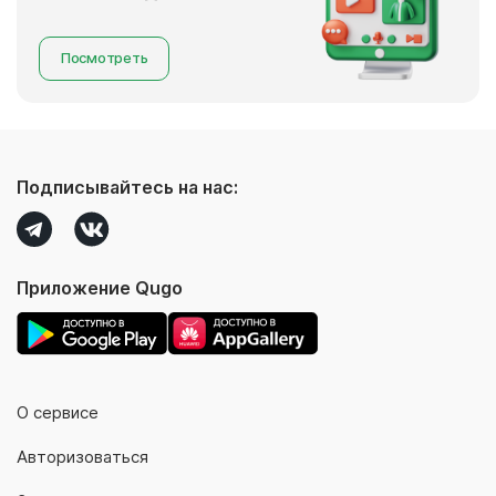
Посмотреть
Подписывайтесь на нас:
Приложение Qugo
О сервисе
Авторизоваться