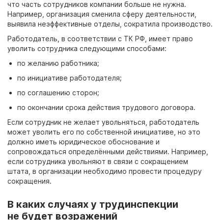
что часть сотрудников компании больше не нужна.
Например, организация сменила сферу деятельности,
выявила неэффективные отделы, сократила производство.
Работодатель, в соответствии с
ТК
РФ, имеет право
уволить сотрудника следующими способами:
по желанию работника;
по инициативе работодателя;
по соглашению сторон;
по окончании срока действия трудового договора.
Если сотрудник не желает увольняться, работодатель
может уволить его по собственной инициативе, но это
должно иметь юридическое обоснование и
сопровождаться определёнными действиями. Например,
если сотрудника увольняют в связи с сокращением
штата, в организации необходимо провести процедуру
сокращения.
В каких случаях у трудинспекции
не будет возражений