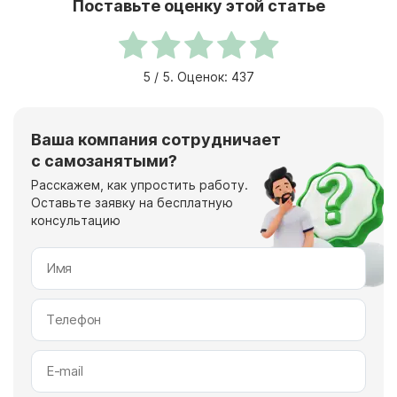
Поставьте оценку этой статье
5
/ 5. Оценок:
437
Ваша компания сотрудничает
с самозанятыми?
Расскажем, как упростить работу.
Оставьте заявку на бесплатную
консультацию