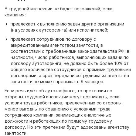
У трудовой инспекции не будет возражений, если
компания:
привлекает к выполнению задач другие организации
(на условиях аутсорсинга) или исполнителей;
привлекает сотрудников по договору с
аккредитованным агентством занятости, в
соответствии с требованиями законодательства РФ; в
частности, число работников, выполняющих задачи по
договору аутстаффинга, не должно быть более 10% от
общего количества сотрудников с прямыми трудовыми
договорами, а срок передачи сотрудника из агентства
занятости не может превышать 9 месяцев.
Если речь идёт об аутстаффинге, то претензии со
стороны трудовой инспекции могут возникнуть, если
условия труда работников, привлечённых со стороны,
менее выгодны по сравнению с условиями труда
сотрудников компании, занимающих аналогичные
должности и работающих по прямому трудовому
договору. Но эти претензии будут адресованы агентству
занятости.