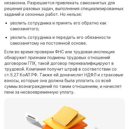
незаконна. Разрешается привлекать самозанятых для
решения разовых задач, выполнения специализированных
заданий и сезонных работ. Но нельзя:
уволить сотрудника и принять его обратно как
самозанятого;
уволить сотрудника и передать его обязанности
самозанятому на постоянной основе.
Если во время проверки ФНС или трудовая инспекция
обнаружит признаки подмены трудовых отношений
договором ГПХ, такой договор переквалифицируют в
трудовой. Компания получит штраф в соответствии со
ст.5.27 КоАП
РФ. Также ей доначислят НДФЛ и страховые
взносы, которые она должна была уплатить со всей
суммы вознаграждений по таким отношениям, и начислят
пени за несвоевременную уплату.