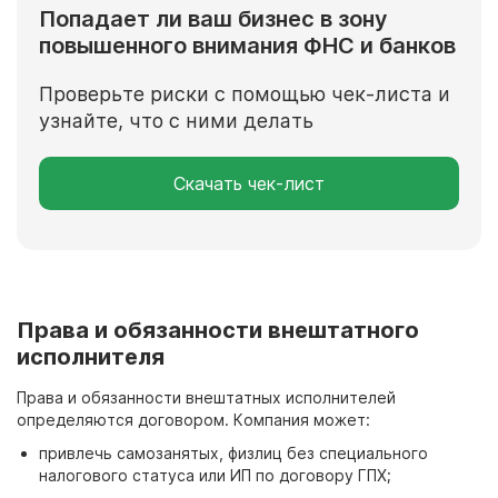
Попадает ли ваш бизнес в зону
повышенного внимания ФНС и банков
Проверьте риски с помощью чек-листа и
узнайте, что с ними делать
Скачать чек-лист
Права и обязанности внештатного
исполнителя
Права и обязанности внештатных исполнителей
определяются договором. Компания может:
привлечь самозанятых, физлиц без специального
налогового статуса или ИП по договору ГПХ;