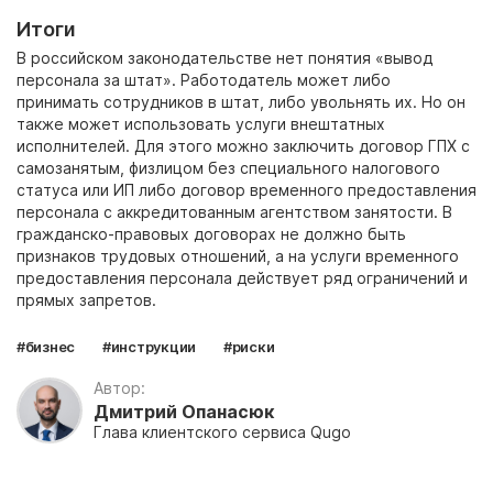
Итоги
В российском законодательстве нет понятия «вывод
персонала за штат». Работодатель может либо
принимать сотрудников в штат, либо увольнять их. Но он
также может использовать услуги внештатных
исполнителей. Для этого можно заключить договор ГПХ с
самозанятым, физлицом без специального налогового
статуса или ИП либо договор временного предоставления
персонала с аккредитованным агентством занятости. В
гражданско-правовых договорах не должно быть
признаков трудовых отношений, а на услуги временного
предоставления персонала действует ряд ограничений и
прямых запретов.
#бизнес
#инструкции
#риски
Автор:
Дмитрий Опанасюк
Глава клиентского сервиса Qugo