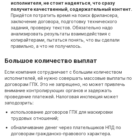
исполнителя, не стоит надеяться, что сразу
получите качественный, содержательный контент
.
Придётся потратить время на поиск фрилансера,
заключение
договора,
подготовку технического
задания, проверку текстов. Обязательно надо
анализировать результаты взаимодействия с
копирайтерами, пытаться понять, что вы сделали
правильно, а что не получилось.
Большое количество выплат
Если компания сотрудничает с большим количеством
исполнителей, ей нужно совершать массовые выплаты по
договорам
ГПХ. Это не запрещено, но может привлечь
внимание контролирующих органов и задержать
проведение платежей. Налоговая инспекция может
заподозрить:
использование
договоров
ГПХ для маскировки
трудовых отношений;
обналичивание денег через плательщиков НПД по
договорам
гражданско-правового характера.