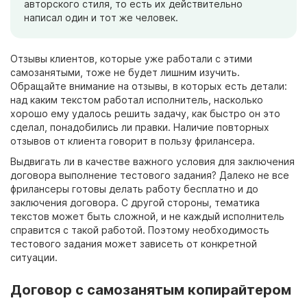
авторского стиля, то есть их действительно
написал один и тот же человек.
Отзывы клиентов, которые уже работали с этими
самозанятыми, тоже не будет лишним изучить.
Обращайте внимание на отзывы, в которых есть детали:
над каким текстом работал исполнитель, насколько
хорошо ему удалось решить задачу, как быстро он это
сделал, понадобились ли правки. Наличие повторных
отзывов от клиента говорит в пользу фрилансера.
Выдвигать ли в качестве важного условия для заключения
договора
выполнение тестового задания? Далеко не все
фрилансеры готовы делать работу бесплатно и до
заключения
договора.
С другой стороны, тематика
текстов может быть сложной, и не каждый исполнитель
справится с такой работой. Поэтому необходимость
тестового задания может зависеть от конкретной
ситуации.
Договор с самозанятым копирайтером