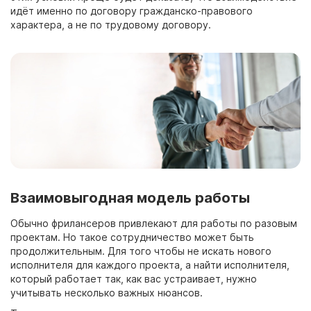
идёт именно по
договору
гражданско-правового
характера, а не по трудовому
договору.
Взаимовыгодная модель работы
Обычно фрилансеров привлекают для работы по разовым
проектам. Но такое сотрудничество может быть
продолжительным. Для того чтобы не искать нового
исполнителя для каждого проекта, а найти исполнителя,
который
работает
так, как вас устраивает, нужно
учитывать несколько важных нюансов.