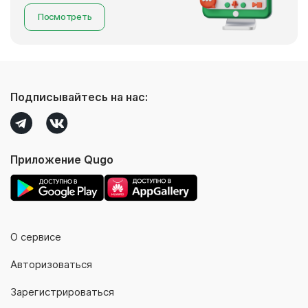
Посмотреть
Подписывайтесь на нас:
Приложение Qugo
О сервисе
Авторизоваться
Зарегистрироваться