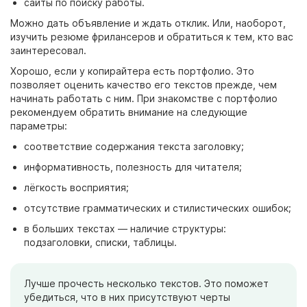
сайты по поиску работы.
Можно дать объявление и ждать отклик. Или, наоборот,
изучить резюме фрилансеров и обратиться к тем, кто вас
заинтересовал.
Хорошо, если у копирайтера есть портфолио. Это
позволяет оценить качество его текстов прежде, чем
начинать
работать
с ним. При знакомстве с портфолио
рекомендуем обратить внимание на следующие
параметры:
соответствие содержания текста заголовку;
информативность, полезность для читателя;
лёгкость восприятия;
отсутствие грамматических и стилистических ошибок;
в больших текстах
— наличие структуры:
подзаголовки, списки, таблицы.
Лучше прочесть несколько текстов. Это поможет
убедиться, что в них присутствуют черты