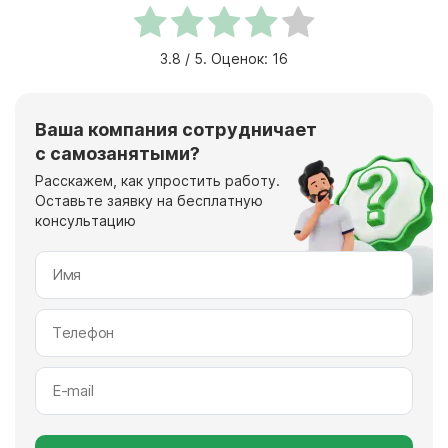
3.8
/ 5. Оценок:
16
Ваша компания сотрудничает
с самозанятыми?
Расскажем, как упростить работу.
Оставьте заявку на бесплатную
консультацию