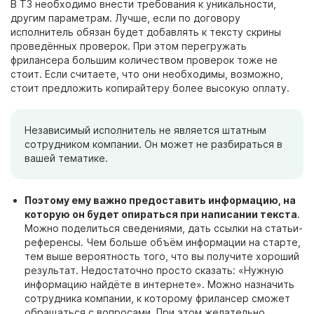
В ТЗ необходимо внести требования к уникальности,
другим параметрам. Лучше, если по
договору
исполнитель обязан будет добавлять к тексту скрины
проведённых проверок. При этом перегружать
фрилансера большим количеством проверок тоже не
стоит. Если считаете, что они необходимы, возможно,
стоит предложить копирайтеру более высокую оплату.
Независимый исполнитель не является штатным
сотрудником компании. Он может не
разбираться в
вашей тематике.
Поэтому ему важно предоставить информацию, на
которую он будет опираться при написании текста
.
Можно поделиться сведениями, дать ссылки на статьи-
референсы. Чем больше объём информации на старте,
тем выше вероятность того, что вы получите хороший
результат. Недостаточно просто сказать: «Нужную
информацию найдёте в интернете». Можно назначить
сотрудника компании, к которому фрилансер сможет
обращаться с вопросами. При этом желательно