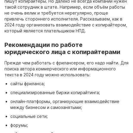
пишут копирайтеры. Но далеко не всегда компании нужен
такой сотрудник в штате. Например, если объём работы
не очень велик и требуется нерегулярно, проще
привлечь стороннего исполнителя. Рассказываем, как в
2024
году организовать взаимодействие с
копирайтером,
который является плательщиком НПД.
Рекомендации по работе
юридического лица с копирайтерами
Прежде чем
работать
с фрилансером, его надо найти. Для
поиска автора коммерческого или информационного
текста в
2024
году можно использовать:
сайты фриланса;
специализированные биржи копирайтинга;
онлайн-платформы, организующие взаимодействие
между бизнесом и
самозанятыми;
социальные сети;
форумы;