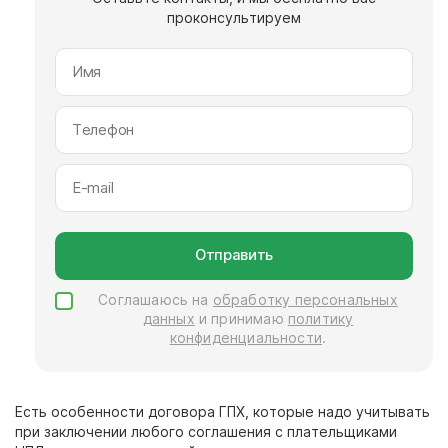
проконсультируем
Отправить
Соглашаюсь на
обработку персональных
данных
и принимаю
политику
конфиденциальности
.
Есть особенности
договора
ГПХ, которые надо учитывать
при заключении любого соглашения с
плательщиками