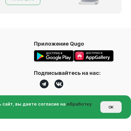
Приложение Qugo
Подписывайтесь на нас:
 сайт, вы даете согласие на
обработку
OK