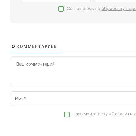
Соглашаюсь на
обработку пер
0
КОММЕНТАРИЕВ
Нажимая кнопку «Оставить 