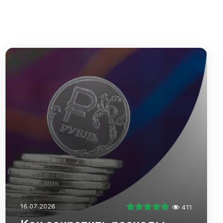
16.07.2026
411