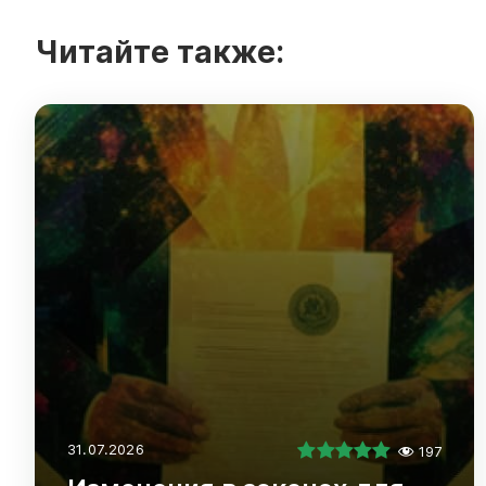
Читайте также:
31.07.2026
197