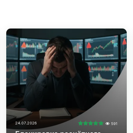
24.07.2026
591