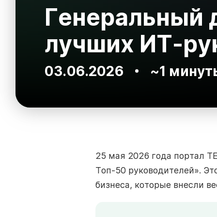
Генеральный д
лучших ИТ-ру
03.06.2026
~1 минут
25 мая 2026 года портал T
Топ-50 руководителей». Эт
бизнеса, которые внесли в