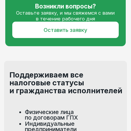
Выражаю согласие на
обработку
персональных данных
Отправляя форму, вы подтверждаете
ознакомление с
политикой
конфиденциальности
Отправить