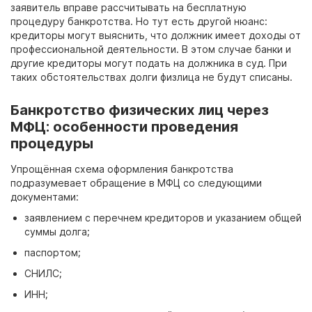
заявитель вправе рассчитывать на бесплатную
процедуру банкротства. Но тут есть другой нюанс:
кредиторы могут выяснить, что должник имеет доходы от
профессиональной деятельности. В этом случае банки и
другие кредиторы могут подать на должника в суд. При
таких обстоятельствах долги физлица не будут списаны.
Банкротство физических лиц через
МФЦ: особенности проведения
процедуры
Упрощённая схема оформления банкротства
подразумевает обращение в МФЦ со следующими
документами:
заявлением с перечнем кредиторов и указанием общей
суммы долга;
паспортом;
СНИЛС;
ИНН;