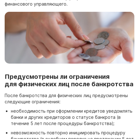
финансового управляющего.
Предусмотрены ли ограничения
для физических лиц после банкротства
После банкротства для физических лиц предусмотрены
следующие ограничения:
необходимость при оформлении кредитов уведомлять
банки и других кредиторов о статусе банкрота (в
течение
5 лет после процедуры банкротства);
невозможность повторно инициировать процедуру
банкротства (в судебном порядке на протяжении 5
лет