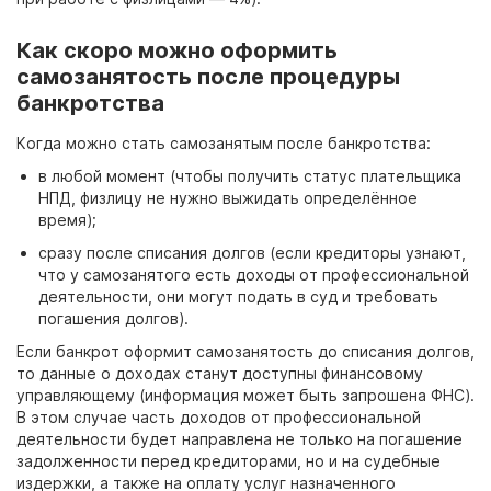
Как скоро можно оформить
самозанятость после процедуры
банкротства
Когда можно стать самозанятым после банкротства:
в любой момент (чтобы получить статус плательщика
НПД, физлицу не нужно выжидать определённое
время);
сразу после списания долгов (если кредиторы узнают,
что у самозанятого есть доходы от профессиональной
деятельности, они могут подать в суд и требовать
погашения долгов).
Если банкрот оформит самозанятость до списания долгов,
то данные о доходах станут доступны финансовому
управляющему (информация может быть запрошена ФНС).
В этом случае часть доходов от профессиональной
деятельности будет направлена не только на погашение
задолженности перед кредиторами, но и на судебные
издержки, а также на оплату услуг назначенного