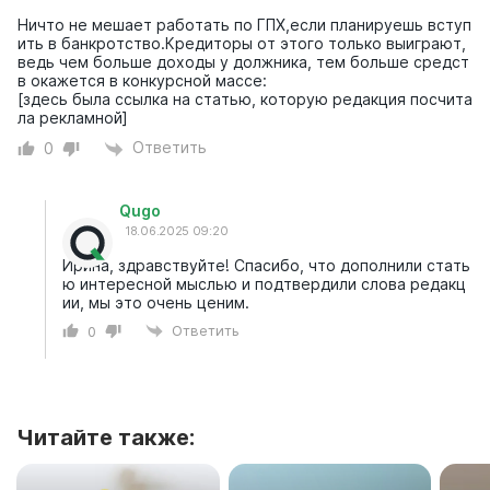
Ничто не мешает работать по ГПХ,если планируешь вступ
ить в банкротство.Кредиторы от этого только выиграют,
ведь чем больше доходы у должника, тем больше средст
в окажется в конкурсной массе:
[здесь была ссылка на статью, которую редакция посчита
ла рекламной]
Ответить
0
Qugo
18.06.2025 09:20
Ирина, здравствуйте! Спасибо, что дополнили стать
ю интересной мыслью и подтвердили слова редакц
ии, мы это очень ценим.
Ответить
0
Читайте также: