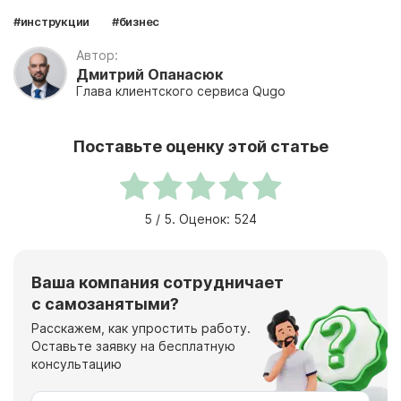
#инструкции
#бизнес
Автор:
Дмитрий Опанасюк
Глава клиентского сервиса Qugo
Поставьте оценку этой статье
5
/ 5. Оценок:
524
Ваша компания сотрудничает
с самозанятыми?
Расскажем, как упростить работу.
Оставьте заявку на бесплатную
консультацию