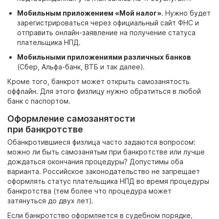
Мобильным приложением «Мой налог»
. Нужно будет
зарегистрироваться через официальный сайт ФНС и
отправить онлайн-заявление на получение статуса
плательщика НПД.
Мобильными приложениями различных банков
(Сбер, Альфа-банк, ВТБ и так далее).
Кроме того, банкрот может открыть самозанятость
оффлайн. Для этого физлицу нужно обратиться в любой
банк с паспортом.
Оформление самозанятости
при банкротстве
Обанкротившиеся физлица часто задаются вопросом:
можно ли быть самозанятым при банкротстве
или лучше
дождаться окончания процедуры? Допустимы оба
варианта. Российское законодательство не запрещает
оформлять статус плательщика НПД во время процедуры
банкротства (тем более что процедура может
затянуться до двух лет).
Если банкротство оформляется в судебном порядке,