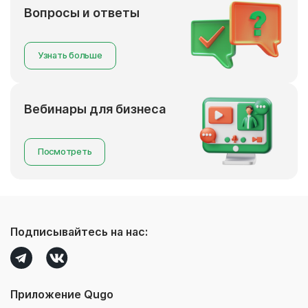
Вопросы и ответы
Узнать больше
Вебинары для бизнеса
Посмотреть
Подписывайтесь на нас:
Приложение Qugo