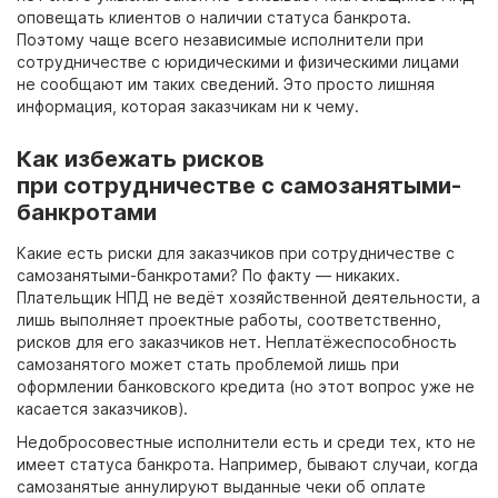
оповещать клиентов о наличии статуса банкрота.
Поэтому чаще всего независимые исполнители при
сотрудничестве с юридическими и физическими лицами
не сообщают им таких сведений. Это просто лишняя
информация, которая заказчикам ни к чему.
Как избежать рисков
при сотрудничестве с самозанятыми-
банкротами
Какие есть риски для заказчиков при сотрудничестве с
самозанятыми-банкротами? По факту
— никаких.
Плательщик НПД не ведёт хозяйственной деятельности, а
лишь выполняет проектные работы, соответственно,
рисков для его заказчиков нет. Неплатёжеспособность
самозанятого может стать проблемой лишь при
оформлении банковского кредита (но этот вопрос уже не
касается заказчиков).
Недобросовестные исполнители есть и среди тех, кто не
имеет статуса банкрота. Например, бывают случаи, когда
самозанятые аннулируют выданные чеки об оплате