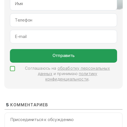
Отправить
Соглашаюсь на
обработку персональных
данных
и принимаю
политику
конфиденциальности
.
5
КОММЕНТАРИЕВ