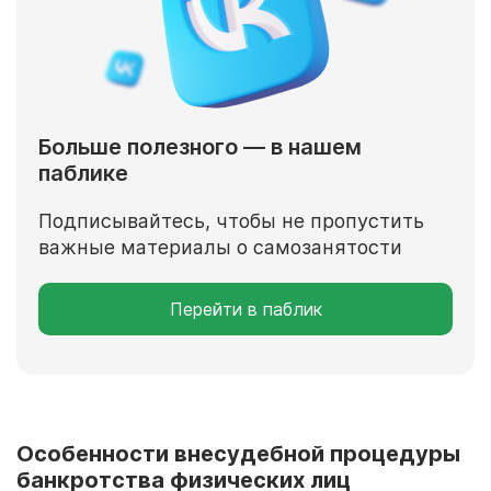
Больше полезного — в нашем
паблике
Подписывайтесь, чтобы не пропустить
важные материалы о самозанятости
Перейти в паблик
Особенности внесудебной процедуры
банкротства физических лиц