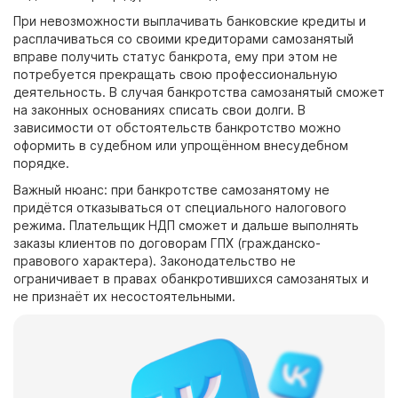
При невозможности выплачивать банковские кредиты и
расплачиваться со своими кредиторами самозанятый
вправе получить статус банкрота, ему при этом не
потребуется прекращать свою профессиональную
деятельность. В случая банкротства самозанятый сможет
на законных основаниях списать свои долги. В
зависимости от обстоятельств банкротство можно
оформить в судебном или упрощённом внесудебном
порядке.
Важный нюанс: при банкротстве самозанятому не
придётся отказываться от специального налогового
режима. Плательщик НДП сможет и дальше выполнять
заказы клиентов по договорам ГПХ (гражданско-
правового характера). Законодательство не
ограничивает в правах обанкротившихся самозанятых и
не признаёт их несостоятельными.