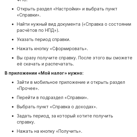
Открыть раздел «Настройки» и выбрать пункт
«Справки».
Найти нужный вид документа («Справка о состоянии
расчётов по НПД»).
Указать период справки.
Нажать кнопку «Сформировать».
Вы сразу получите справку. После этого вы сможете
её скачать и распечатать.
В приложении «Мой налог» нужно:
Зайти в мобильное приложение и открыть раздел
«Прочее».
Перейти в подраздел «Справки».
Выбрать пункт «Справка о доходах».
Задать период, за который хотите получить
справку.
Нажать на кнопку «Получить».