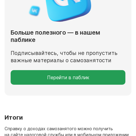
Больше полезного — в нашем
паблике
Подписывайтесь, чтобы не пропустить
важные материалы о самозанятости
Перейти в паблик
Итоги
Справку о доходах самозанятого можно получить
на сайте налоговой службы или в мобильном приложении