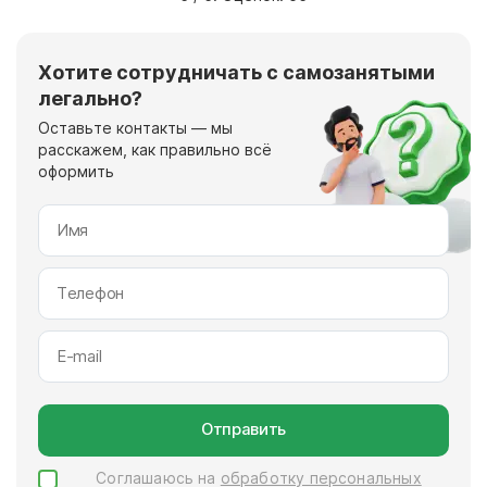
Хотите сотрудничать с самозанятыми
легально?
Оставьте контакты — мы
расскажем, как правильно всё
оформить
Отправить
Соглашаюсь на
обработку персональных