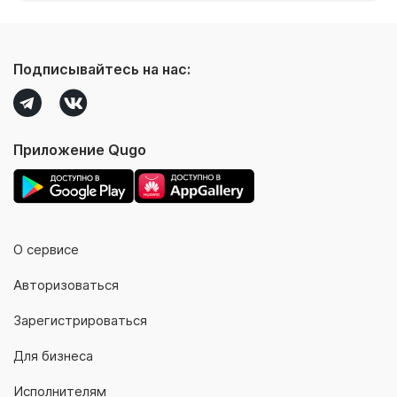
Подписывайтесь на нас:
Приложение Qugo
О сервисе
Авторизоваться
Зарегистрироваться
Для бизнеса
Исполнителям