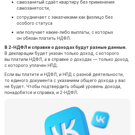
самозанятый сдаёт квартиру без применения
самозанятости,
сотрудничает с заказчиками как физлицо без
особого статуса
или получает какие-либо выплаты, с которых
он обязан платить НДФЛ.
В 2-НДФЛ и справке о доходах будут разные данные.
В декларации будет указан только доход, с которого
вы платили НДФЛ, а в справке о доходах — только доход,
с которого уплачен НПД.
Если вы платите и НДФЛ, и НПД с разной деятельности,
то единого документа с указанием общего дохода у вас
не будет. Чтобы подтвердить общий уровень дохода,
понадобятся и справка, и 2-НДФЛ.