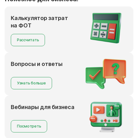
Калькулятор затрат
на ФОТ
Рассчитать
Вопросы и ответы
Узнать больше
Вебинары для бизнеса
Посмотреть