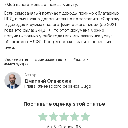
«Мой налог» меньше, чем за минуту.
Если самозанятый получает доходы помимо облагаемых
НПД, и ему нужно дополнительно представить «Справку
о доходах и суммах налога физического лица» (до 2021
года это была) 2-НДФЛ, то этот документ можно
получить только у работодателя или заказчика услуг,
облагаемых НДФЛ. Процесс может занять несколько
дней.
#документы
#самозанятость
#налоги
#инструкции
Автор:
Дмитрий Опанасюк
Глава клиентского сервиса Qugo
Поставьте оценку этой статье
5
/ 5. Оценок:
65