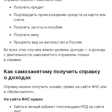
Получить кредит
Подтвердить происхождение средств на карте или
счёте
Получить льготы и пособия
Получить визу
Продлить вид на жительство в России
Во всех этих случаях важен уровень дохода — а доходы
с деятельности самозанятого отражены только
в справке.
Как самозанятому получить справку
о доходах
Справку можно получить онлайн, прямо на сайте ФНС или
в «Моём налоге».
На сайте ФНС нужно:
Зайти в личный кабинет плательщика НПД на сайте
ФНС.