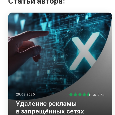
Статьи автора:
29.08.2025
2.6k
Удаление рекламы
в запрещённых сетях