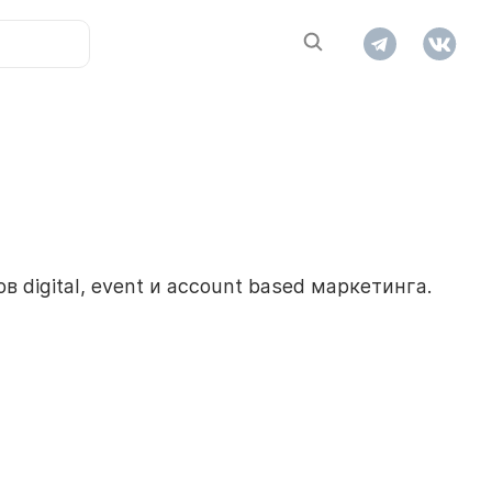
digital, event и aссount based маркетинга.