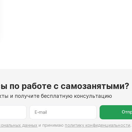
ы по работе с самозанятыми?
кты и получите бесплатную консультацию
Отпр
сональных данных
и принимаю
политику конфиденциальности
.